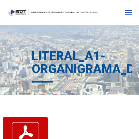
LITERAL_A1-
ORGANIGRAMA_DE_