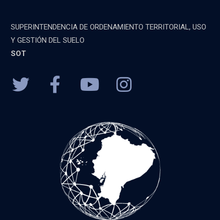
SUPERINTENDENCIA DE ORDENAMIENTO TERRITORIAL, USO
Y GESTIÓN DEL SUELO
SOT