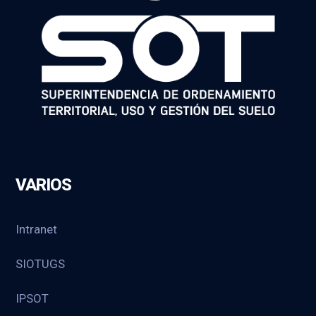
VARIOS
Intranet
SIOTUGS
IPSOT