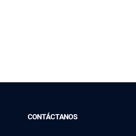
CONTÁCTANOS