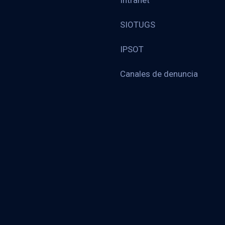
Intranet
SIOTUGS
IPSOT
Canales de denuncia