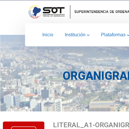
Inicio
Institución
Plataformas
ORGANIGRAM
LITERAL_A1-ORGANIGR