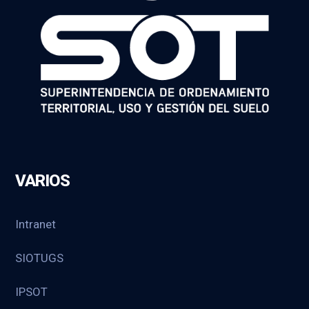
VARIOS
Intranet
SIOTUGS
IPSOT