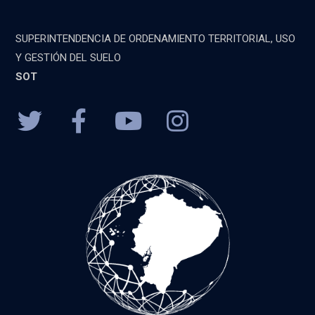
SUPERINTENDENCIA DE ORDENAMIENTO TERRITORIAL, USO
Y GESTIÓN DEL SUELO
SOT