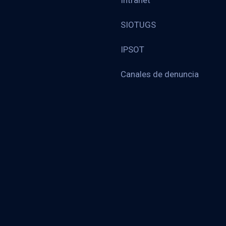
Intranet
SIOTUGS
IPSOT
Canales de denuncia