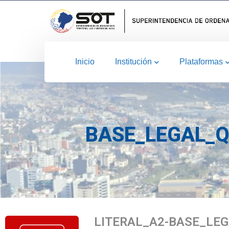
Inicio
Institución
Plataformas
BASE_LEGAL_Q
LITERAL_A2-BASE_LEG