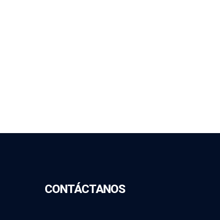
CONTÁCTANOS