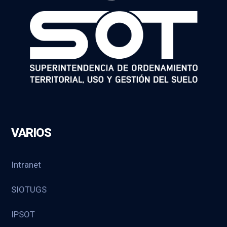
VARIOS
Intranet
SIOTUGS
IPSOT