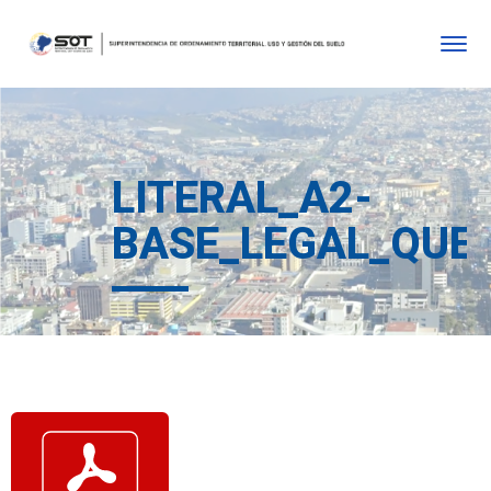
LITERAL_A2-
BASE_LEGAL_QUE_