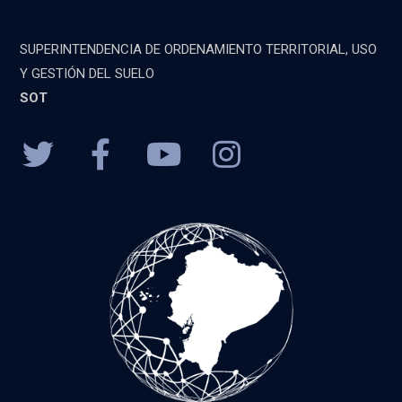
SUPERINTENDENCIA DE ORDENAMIENTO TERRITORIAL, USO
Y GESTIÓN DEL SUELO
SOT