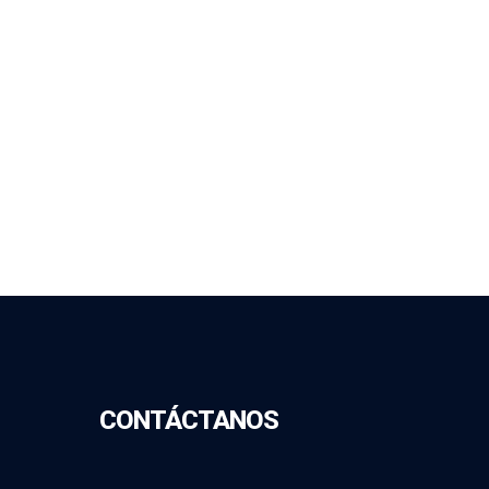
CONTÁCTANOS