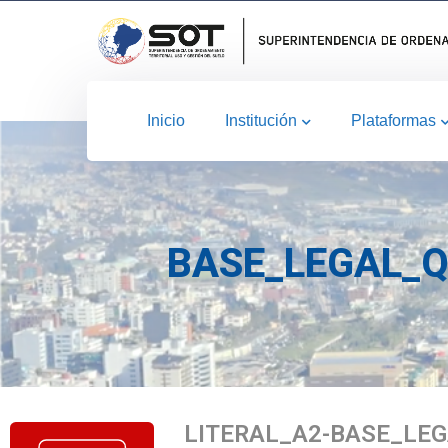
Inicio
Institución
Plataformas
BASE_LEGAL_Q
LITERAL_A2-BASE_LEG