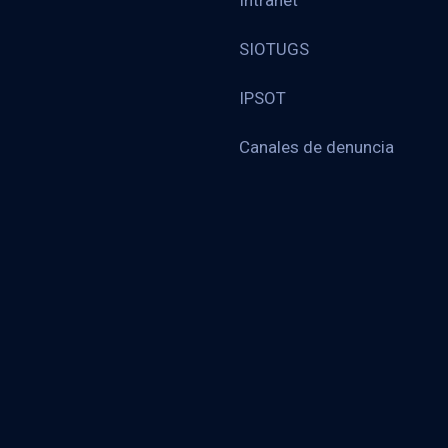
Intranet
SIOTUGS
IPSOT
Canales de denuncia