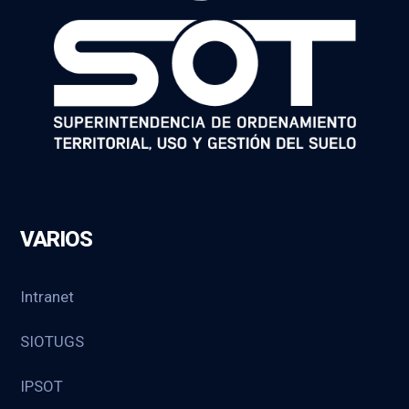
VARIOS
Intranet
SIOTUGS
IPSOT