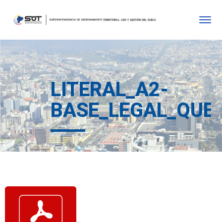
LITERAL_A2-
BASE_LEGAL_QUE_