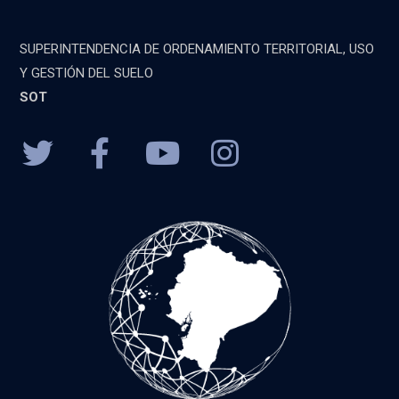
SUPERINTENDENCIA DE ORDENAMIENTO TERRITORIAL, USO
Y GESTIÓN DEL SUELO
SOT