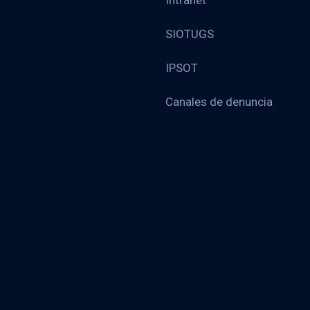
Intranet
SIOTUGS
IPSOT
Canales de denuncia