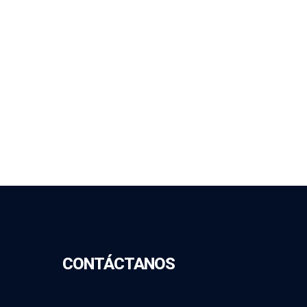
CONTÁCTANOS