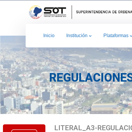
Inicio
Institución
Plataformas
REGULACIONES
LITERAL_A3-REGULAC