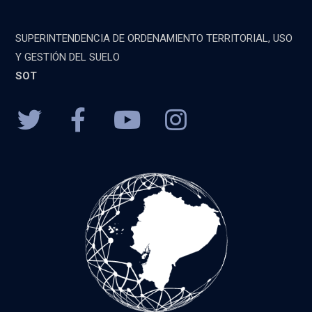
SUPERINTENDENCIA DE ORDENAMIENTO TERRITORIAL, USO
Y GESTIÓN DEL SUELO
SOT