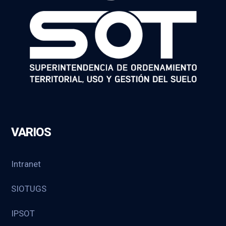
VARIOS
Intranet
SIOTUGS
IPSOT