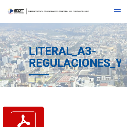
LITERAL_A3-
REGULACIONES_Y_