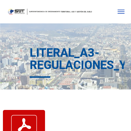
LITERAL_A3-
REGULACIONES_Y_