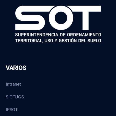
VARIOS
Intranet
SIOTUGS
IPSOT