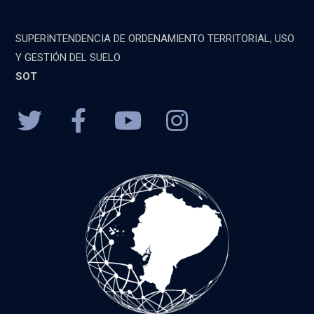
SUPERINTENDENCIA DE ORDENAMIENTO TERRITORIAL, USO
Y GESTIÓN DEL SUELO
SOT