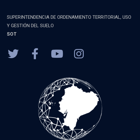
SUPERINTENDENCIA DE ORDENAMIENTO TERRITORIAL, USO
Y GESTIÓN DEL SUELO
SOT