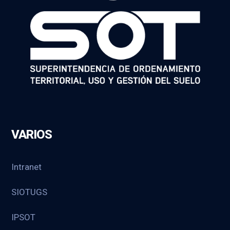
VARIOS
Intranet
SIOTUGS
IPSOT