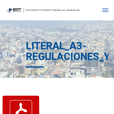
LITERAL_A3-
REGULACIONES_Y_