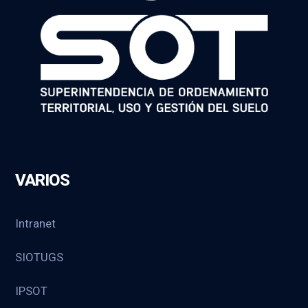
VARIOS
Intranet
SIOTUGS
IPSOT