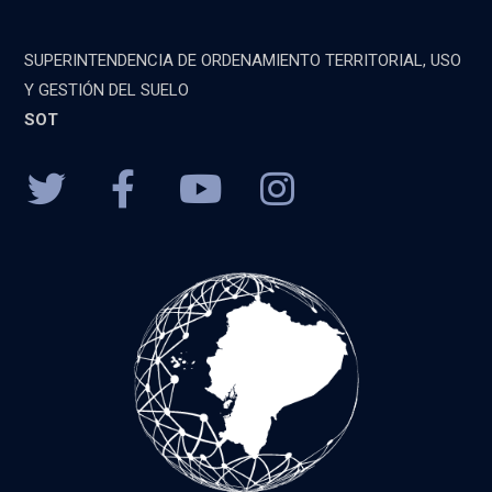
SUPERINTENDENCIA DE ORDENAMIENTO TERRITORIAL, USO
Y GESTIÓN DEL SUELO
SOT