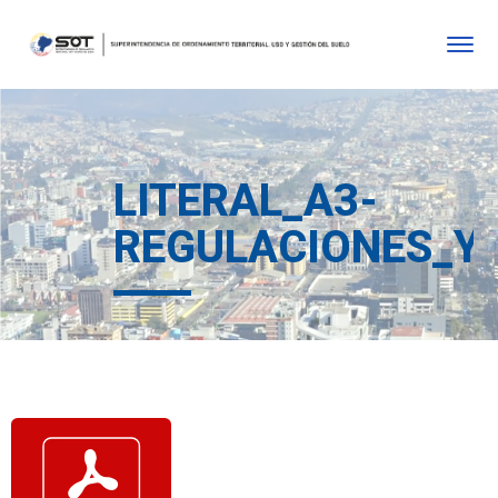
LITERAL_A3-
REGULACIONES_Y_