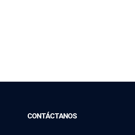
CONTÁCTANOS