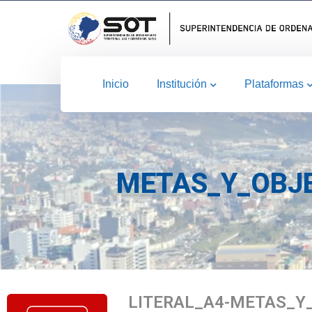
Inicio
Institución
Plataformas
METAS_Y_OBJE
LITERAL_A4-METAS_Y