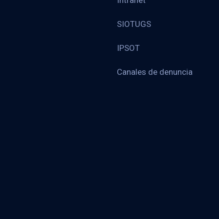
Intranet
SIOTUGS
IPSOT
Canales de denuncia