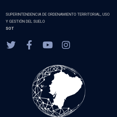
SUPERINTENDENCIA DE ORDENAMIENTO TERRITORIAL, USO
Y GESTIÓN DEL SUELO
SOT