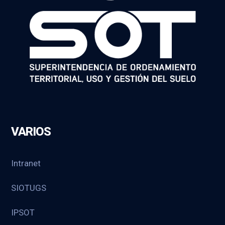
VARIOS
Intranet
SIOTUGS
IPSOT