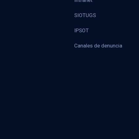
Intranet
SIOTUGS
IPSOT
Canales de denuncia