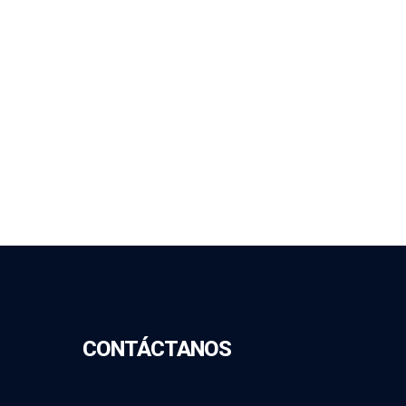
CONTÁCTANOS