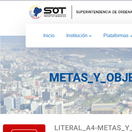
Inicio
Institución
Plataformas
METAS_Y_OBJE
LITERAL_A4-METAS_Y