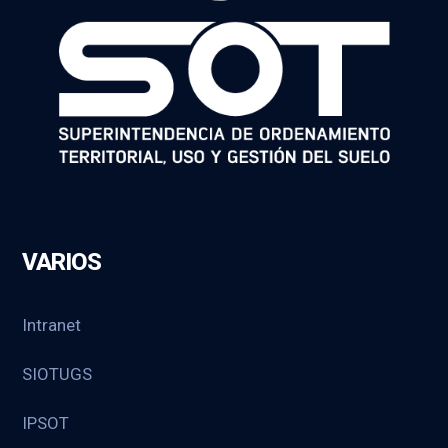
VARIOS
Intranet
SIOTUGS
IPSOT