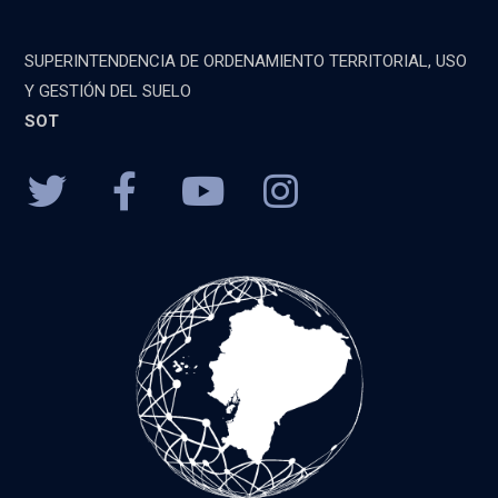
SUPERINTENDENCIA DE ORDENAMIENTO TERRITORIAL, USO
Y GESTIÓN DEL SUELO
SOT