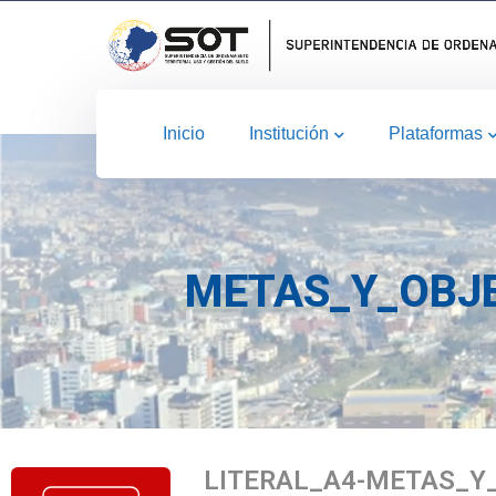
Inicio
Institución
Plataformas
METAS_Y_OBJE
LITERAL_A4-METAS_Y