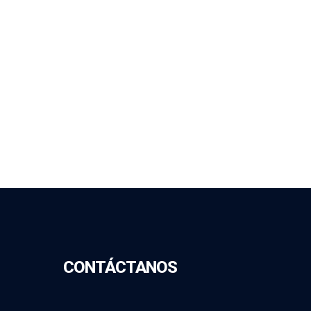
CONTÁCTANOS