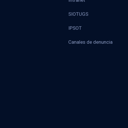
Intranet
SIOTUGS
IPSOT
Canales de denuncia