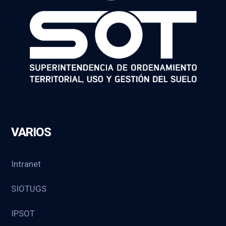
VARIOS
Intranet
SIOTUGS
IPSOT