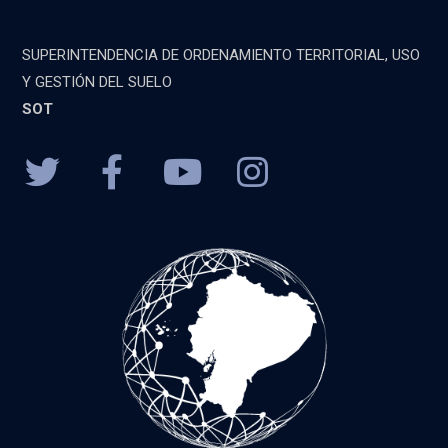
SUPERINTENDENCIA DE ORDENAMIENTO TERRITORIAL, USO
Y GESTIÓN DEL SUELO
SOT