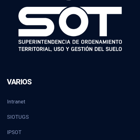
VARIOS
Intranet
SIOTUGS
IPSOT