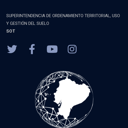
SUPERINTENDENCIA DE ORDENAMIENTO TERRITORIAL, USO
Y GESTIÓN DEL SUELO
SOT