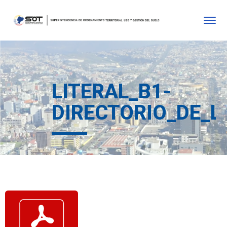
LITERAL_B1-
DIRECTORIO_DE_L