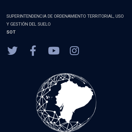
SUPERINTENDENCIA DE ORDENAMIENTO TERRITORIAL, USO
Y GESTIÓN DEL SUELO
SOT