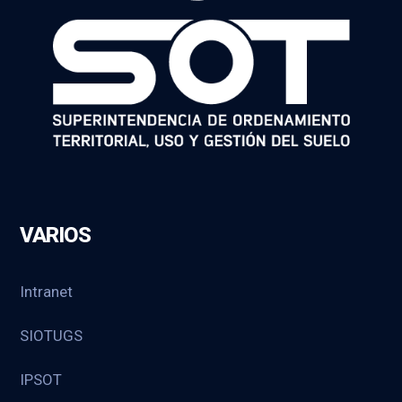
VARIOS
Intranet
SIOTUGS
IPSOT