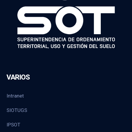
VARIOS
Intranet
SIOTUGS
IPSOT