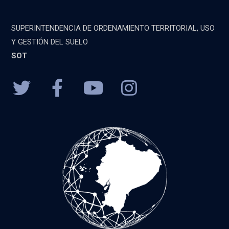
SUPERINTENDENCIA DE ORDENAMIENTO TERRITORIAL, USO
Y GESTIÓN DEL SUELO
SOT