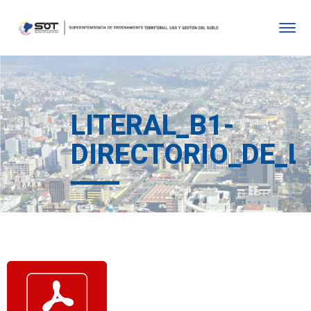
LITERAL_B1-
DIRECTORIO_DE_L