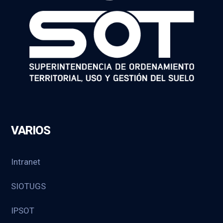
VARIOS
Intranet
SIOTUGS
IPSOT