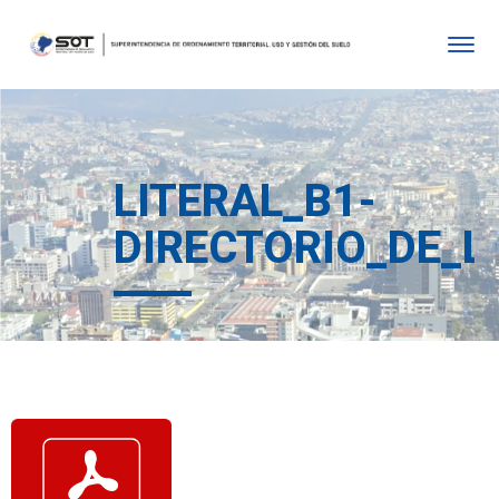
LITERAL_B1-
DIRECTORIO_DE_L