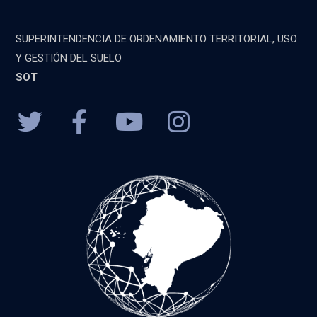
SUPERINTENDENCIA DE ORDENAMIENTO TERRITORIAL, USO
Y GESTIÓN DEL SUELO
SOT