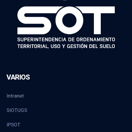
VARIOS
Intranet
SIOTUGS
IPSOT