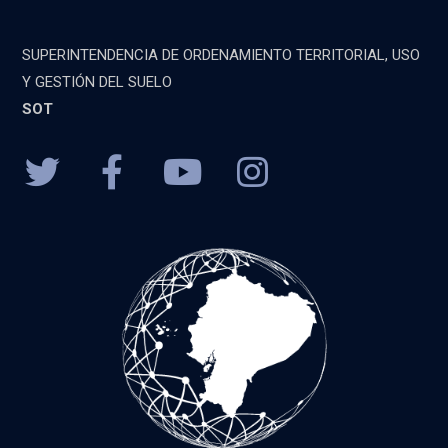
SUPERINTENDENCIA DE ORDENAMIENTO TERRITORIAL, USO
Y GESTIÓN DEL SUELO
SOT