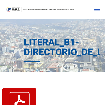
LITERAL_B1-
DIRECTORIO_DE_L