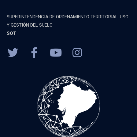
SUPERINTENDENCIA DE ORDENAMIENTO TERRITORIAL, USO
Y GESTIÓN DEL SUELO
SOT