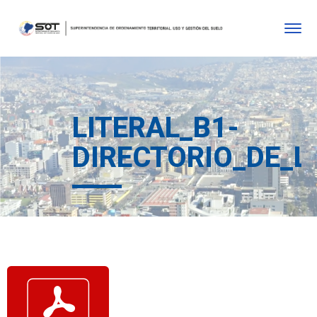
LITERAL_B1-
DIRECTORIO_DE_L