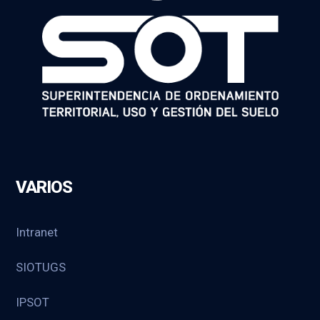
VARIOS
Intranet
SIOTUGS
IPSOT