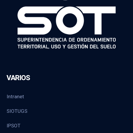
VARIOS
Intranet
SIOTUGS
IPSOT