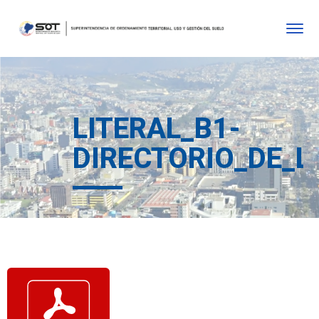
LITERAL_B1-
DIRECTORIO_DE_L