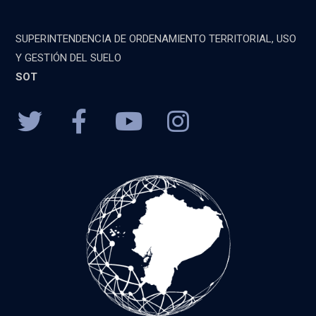
SUPERINTENDENCIA DE ORDENAMIENTO TERRITORIAL, USO
Y GESTIÓN DEL SUELO
SOT