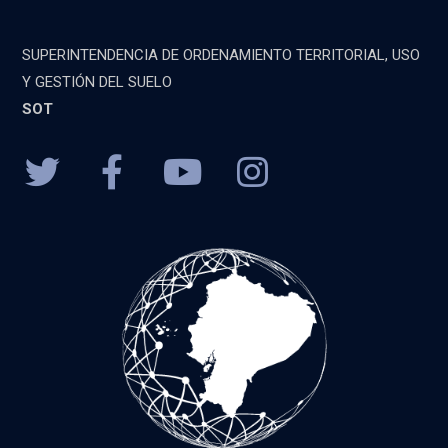
SUPERINTENDENCIA DE ORDENAMIENTO TERRITORIAL, USO
Y GESTIÓN DEL SUELO
SOT