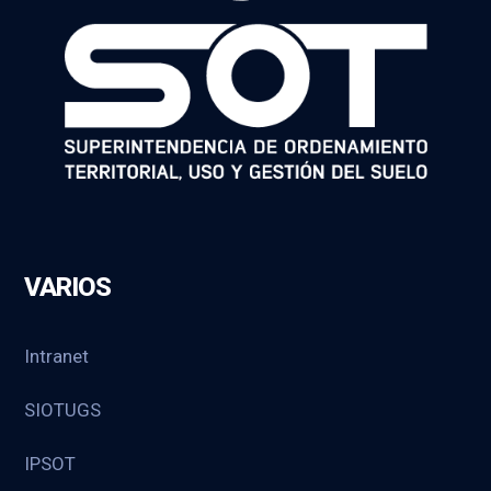
VARIOS
Intranet
SIOTUGS
IPSOT