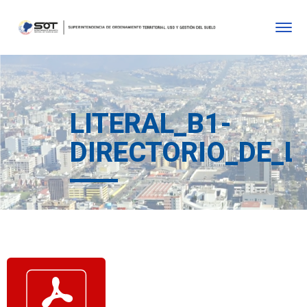
LITERAL_B1-
DIRECTORIO_DE_L