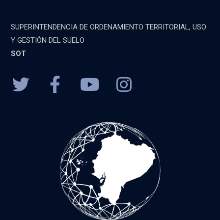
SUPERINTENDENCIA DE ORDENAMIENTO TERRITORIAL, USO
Y GESTIÓN DEL SUELO
SOT