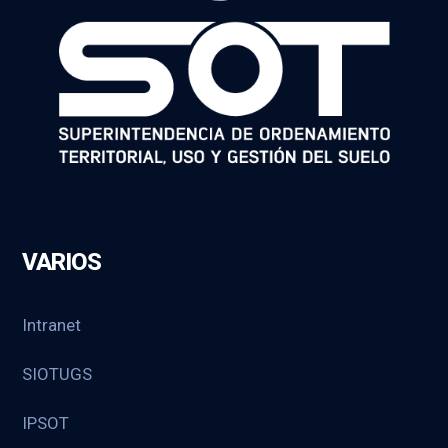
VARIOS
Intranet
SIOTUGS
IPSOT