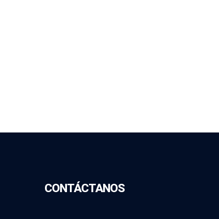
CONTÁCTANOS