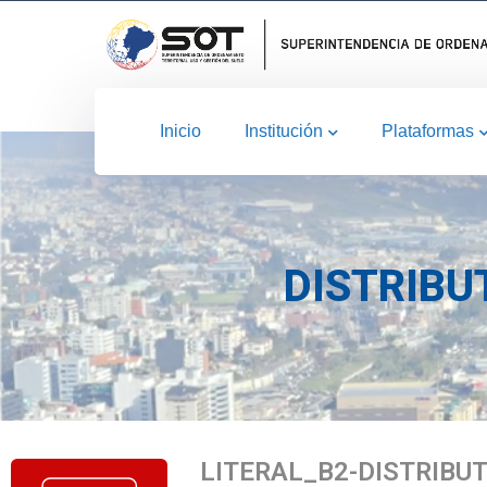
Inicio
Institución
Plataformas
DISTRIBU
LITERAL_B2-DISTRIBU