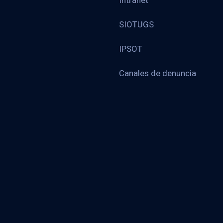
Intranet
SIOTUGS
IPSOT
Canales de denuncia