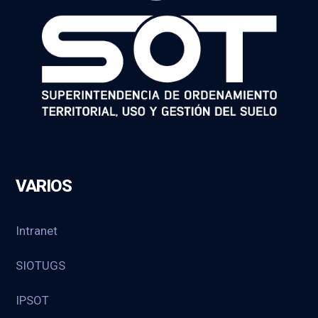
VARIOS
Intranet
SIOTUGS
IPSOT