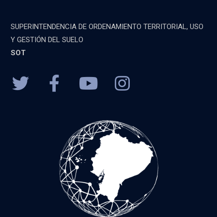
SUPERINTENDENCIA DE ORDENAMIENTO TERRITORIAL, USO
Y GESTIÓN DEL SUELO
SOT