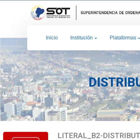
Inicio
Institución
Plataformas
DISTRIB
LITERAL_B2-DISTRIBU