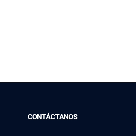
CONTÁCTANOS