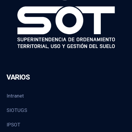
VARIOS
Intranet
SIOTUGS
IPSOT