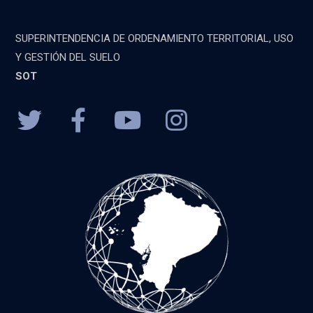
SUPERINTENDENCIA DE ORDENAMIENTO TERRITORIAL, USO
Y GESTIÓN DEL SUELO
SOT