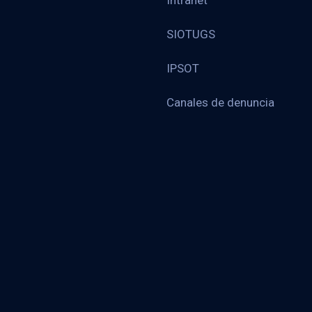
Intranet
SIOTUGS
IPSOT
Canales de denuncia