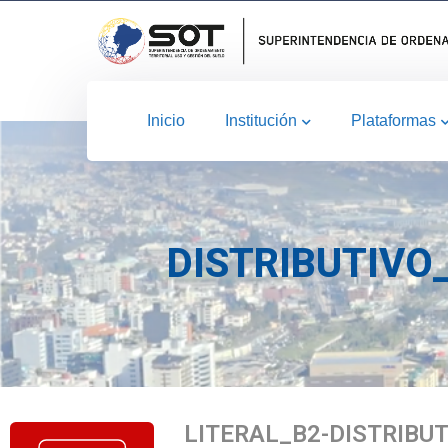
Inicio
Institución
Plataformas
DISTRIBUTIVO
LITERAL_B2-DISTRIBU