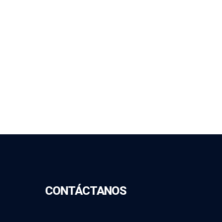
CONTÁCTANOS