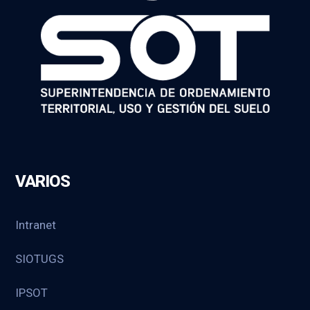
VARIOS
Intranet
SIOTUGS
IPSOT