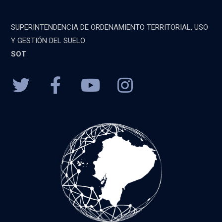
SUPERINTENDENCIA DE ORDENAMIENTO TERRITORIAL, USO
Y GESTIÓN DEL SUELO
SOT