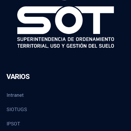
VARIOS
Intranet
SIOTUGS
IPSOT