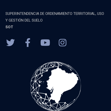
SUPERINTENDENCIA DE ORDENAMIENTO TERRITORIAL, USO
Y GESTIÓN DEL SUELO
SOT