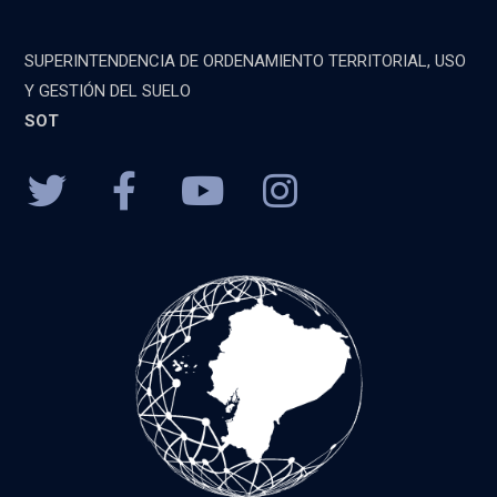
SUPERINTENDENCIA DE ORDENAMIENTO TERRITORIAL, USO
Y GESTIÓN DEL SUELO
SOT