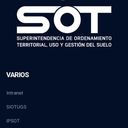
VARIOS
Intranet
SIOTUGS
IPSOT