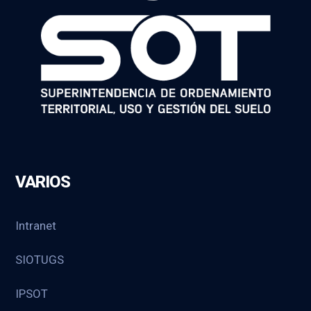
VARIOS
Intranet
SIOTUGS
IPSOT