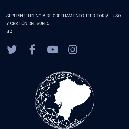
SUPERINTENDENCIA DE ORDENAMIENTO TERRITORIAL, USO
Y GESTIÓN DEL SUELO
SOT