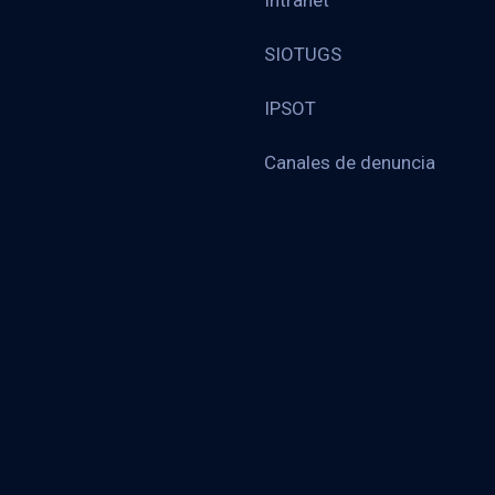
Intranet
SIOTUGS
IPSOT
Canales de denuncia