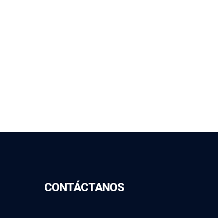
CONTÁCTANOS