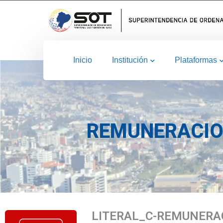
Inicio
Institución
Plataformas
REMUNERACIO
LITERAL_C-REMUNERA