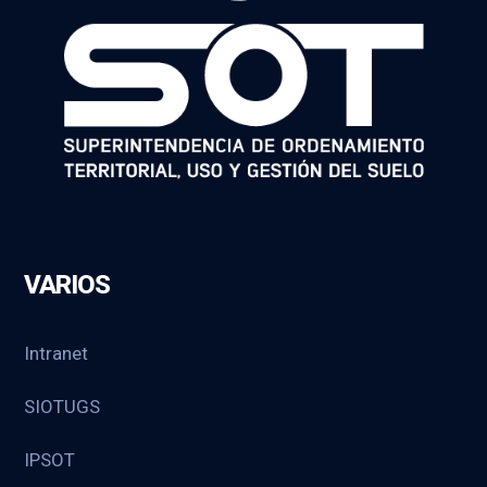
VARIOS
Intranet
SIOTUGS
IPSOT