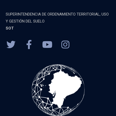
SUPERINTENDENCIA DE ORDENAMIENTO TERRITORIAL, USO
Y GESTIÓN DEL SUELO
SOT