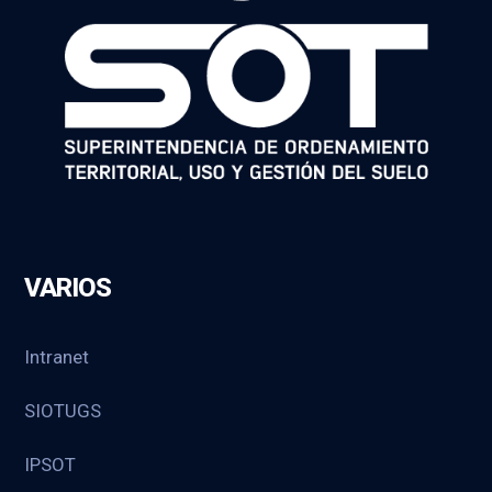
VARIOS
Intranet
SIOTUGS
IPSOT