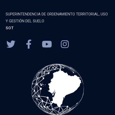
SUPERINTENDENCIA DE ORDENAMIENTO TERRITORIAL, USO
Y GESTIÓN DEL SUELO
SOT