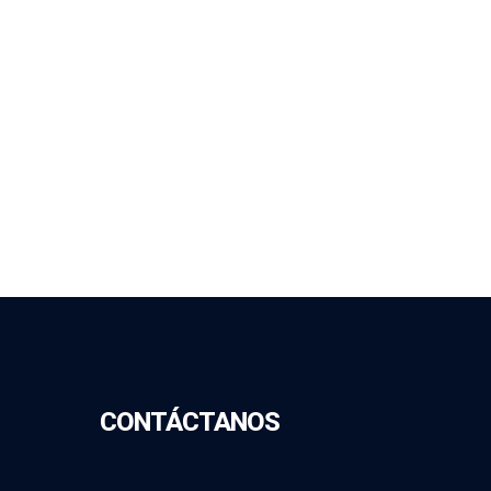
CONTÁCTANOS