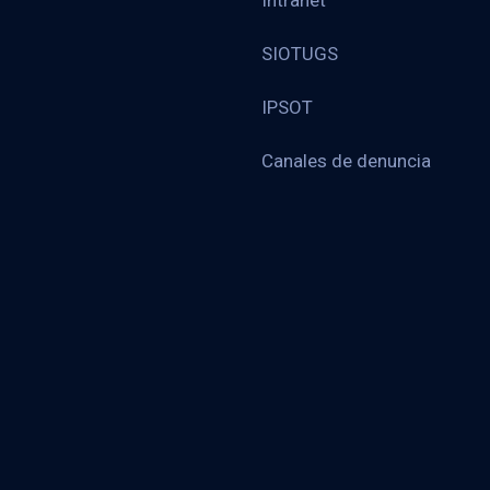
Intranet
SIOTUGS
IPSOT
Canales de denuncia