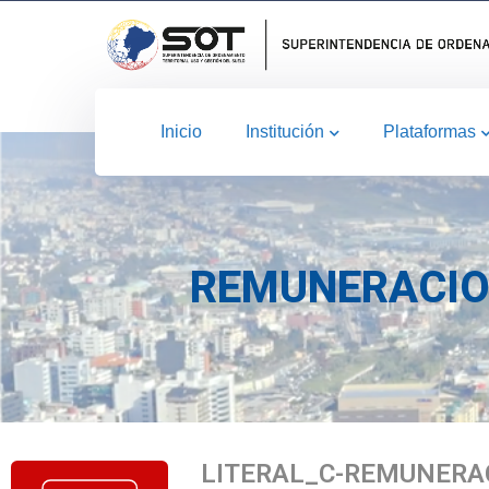
Inicio
Institución
Plataformas
REMUNERACIO
LITERAL_C-REMUNERA