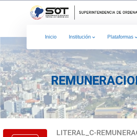
Inicio
Institución
Plataformas
REMUNERACIO
LITERAL_C-REMUNERA