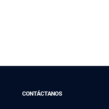
CONTÁCTANOS