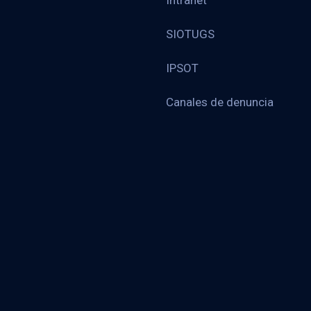
Intranet
SIOTUGS
IPSOT
Canales de denuncia