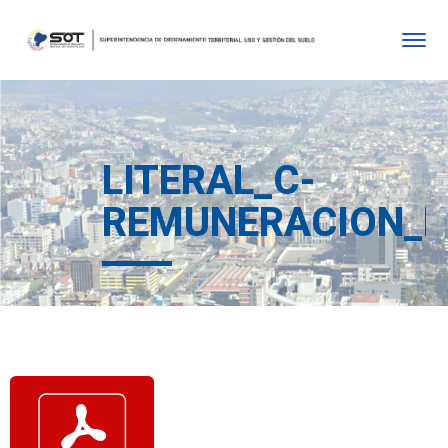
LITERAL_C-
REMUNERACION_M