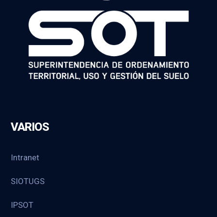
VARIOS
Intranet
SIOTUGS
IPSOT