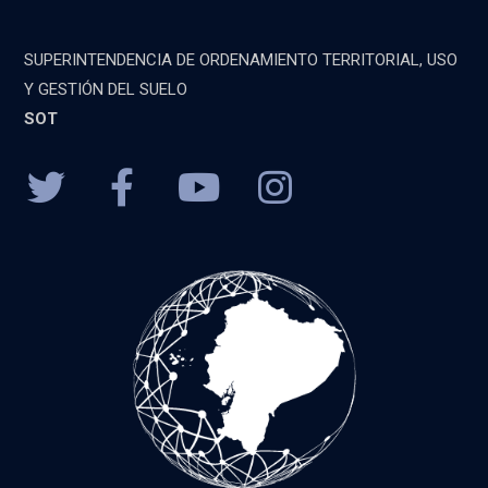
SUPERINTENDENCIA DE ORDENAMIENTO TERRITORIAL, USO
Y GESTIÓN DEL SUELO
SOT