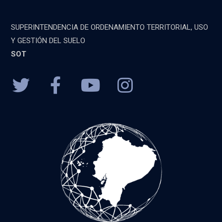
SUPERINTENDENCIA DE ORDENAMIENTO TERRITORIAL, USO
Y GESTIÓN DEL SUELO
SOT