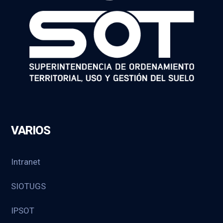
VARIOS
Intranet
SIOTUGS
IPSOT