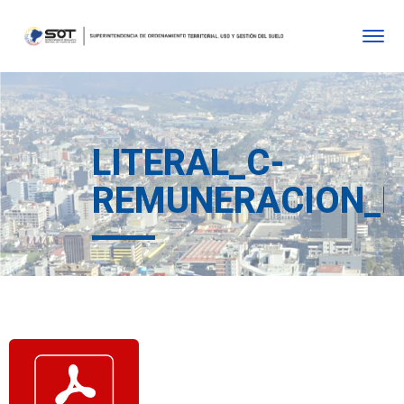
LITERAL_C-
REMUNERACION_M