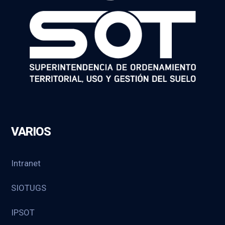
VARIOS
Intranet
SIOTUGS
IPSOT