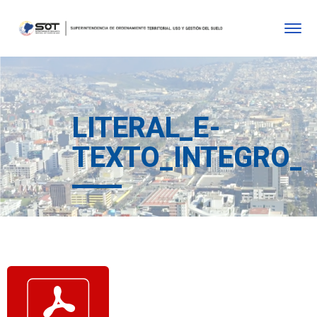
LITERAL_E-
TEXTO_INTEGRO_D