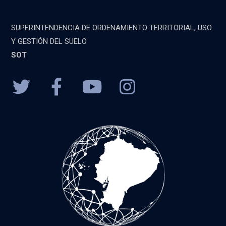
SUPERINTENDENCIA DE ORDENAMIENTO TERRITORIAL, USO
Y GESTIÓN DEL SUELO
SOT