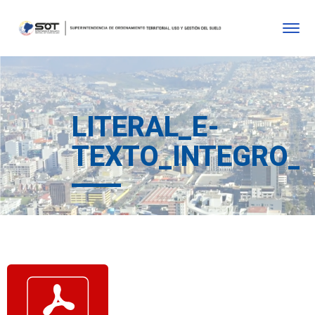
LITERAL_E-
TEXTO_INTEGRO_D