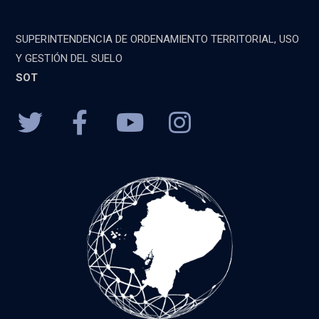
SUPERINTENDENCIA DE ORDENAMIENTO TERRITORIAL, USO
Y GESTIÓN DEL SUELO
SOT