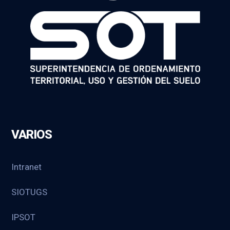
VARIOS
Intranet
SIOTUGS
IPSOT