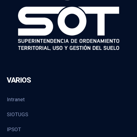
VARIOS
Intranet
SIOTUGS
IPSOT