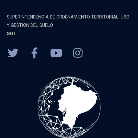
SUPERINTENDENCIA DE ORDENAMIENTO TERRITORIAL, USO
Y GESTIÓN DEL SUELO
SOT