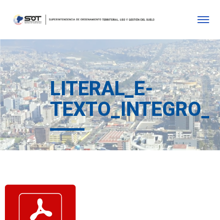
LITERAL_E-
TEXTO_INTEGRO_D