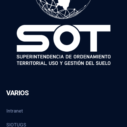
VARIOS
Intranet
SIOTUGS