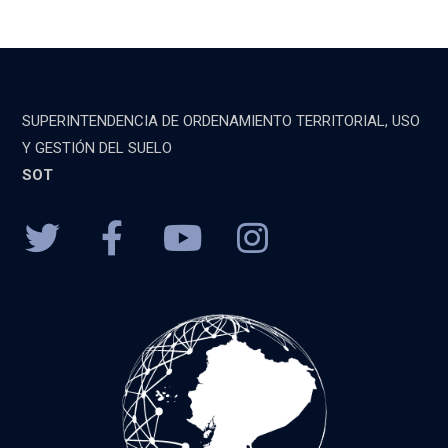
SUPERINTENDENCIA DE ORDENAMIENTO TERRITORIAL, USO
Y GESTIÓN DEL SUELO
SOT