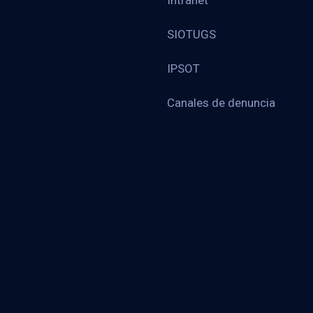
Intranet
SIOTUGS
IPSOT
Canales de denuncia