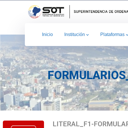
Inicio
Institución
Plataformas
FORMULARIOS_
LITERAL_F1-FORMULA