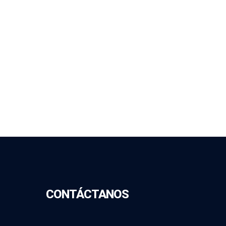
CONTÁCTANOS