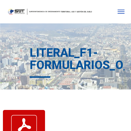
LITERAL_F1-
FORMULARIOS_O_