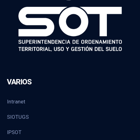
VARIOS
Intranet
SIOTUGS
IPSOT