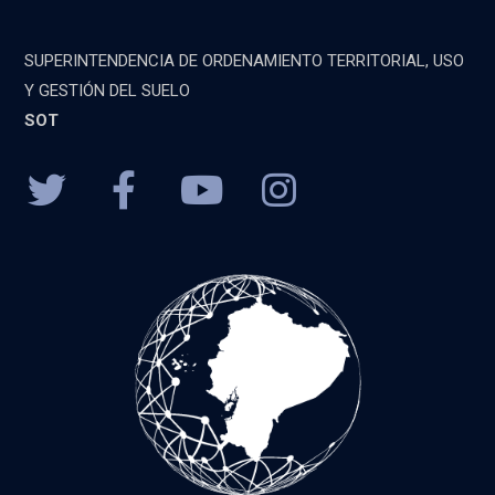
SUPERINTENDENCIA DE ORDENAMIENTO TERRITORIAL, USO
Y GESTIÓN DEL SUELO
SOT