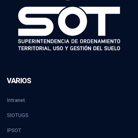
VARIOS
Intranet
SIOTUGS
IPSOT