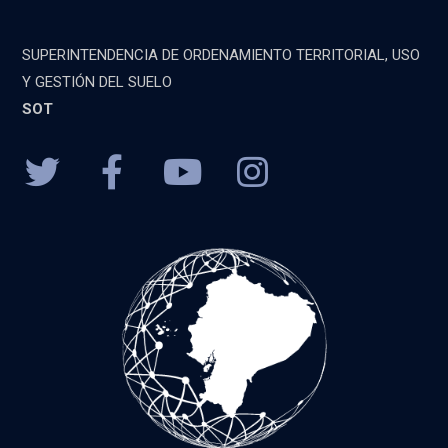
SUPERINTENDENCIA DE ORDENAMIENTO TERRITORIAL, USO
Y GESTIÓN DEL SUELO
SOT