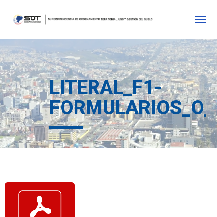
LITERAL_F1-
FORMULARIOS_O_